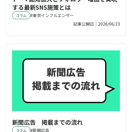
する最新SNS施策とは
東京インフルエンサー
コラム
記事公開日：
2026/06/23
新聞広告 掲載までの流れ
新聞広告
コラム