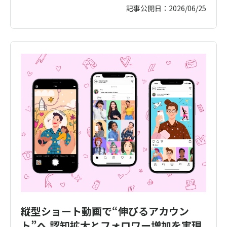
記事公開日：
2026/06/25
縦型ショート動画で“伸びるアカウン
ト”へ 認知拡大とフォロワー増加を実現