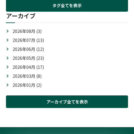
タグ全てを表示
アーカイブ
2026年08月 (3)
2026年07月 (13)
2026年06月 (12)
2026年05月 (23)
2026年04月 (17)
2026年03月 (8)
2026年01月 (2)
アーカイブ全てを表示