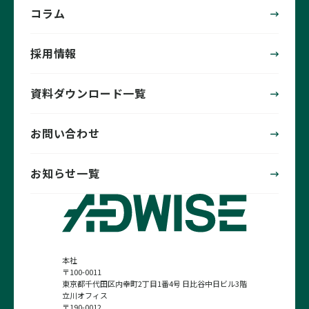
コラム
採用情報
資料ダウンロード一覧
お問い合わせ
お知らせ一覧
本社
〒100-0011
東京都千代田区内幸町2丁目1番4号 日比谷中日ビル3階
立川オフィス
〒190-0012