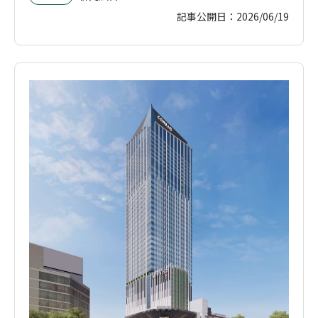
記事公開日：
2026/06/19