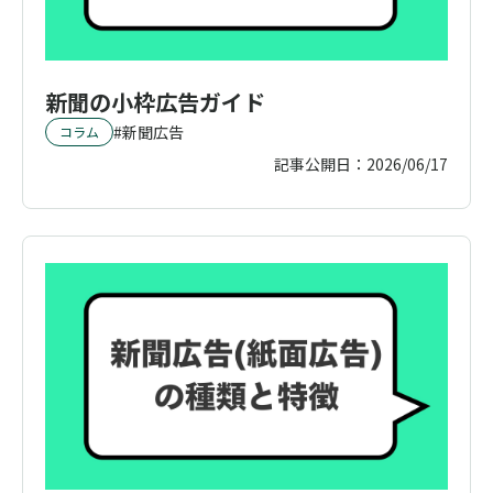
新聞の小枠広告ガイド
新聞広告
コラム
記事公開日：
2026/06/17