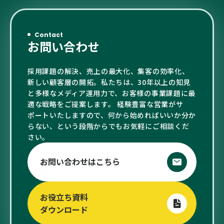
Contact
お問い合わせ
採用課題の解決、売上の最大化、集客の効率化、
新しい顧客層の開拓。私たちは、30年以上の知見
と多様なメディア運用力で、お客様の事業課題に最
適な戦略をご提案します。 経験豊富な営業がサ
ポートいたしますので、何から始めればいいか分か
らない、という段階からでもお気軽にご相談くだ
さい。
お問い合わせはこちら
お役立ち資料
ダウンロード