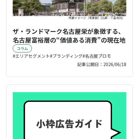
ザ・ランドマーク名古屋栄が象徴する、
名古屋富裕層の“価値ある消費”の現在地
コラム
エリアセグメント
ブランディング
名古屋プロモ
記事公開日：
2026/06/18