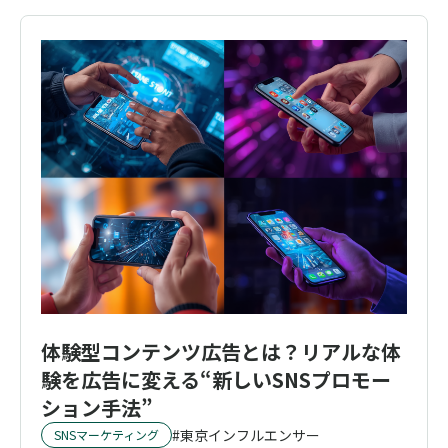
体験型コンテンツ広告とは？リアルな体
験を広告に変える“新しいSNSプロモー
ション手法”
東京インフルエンサー
SNSマーケティング