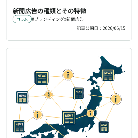
新聞広告の種類とその特徴
ブランディング
新聞広告
コラム
記事公開日：
2026/06/15