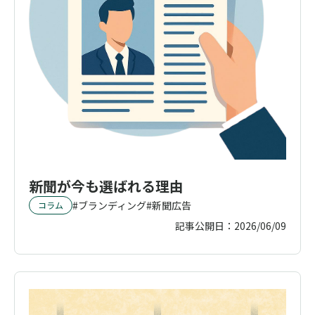
新聞が今も選ばれる理由
ブランディング
新聞広告
コラム
記事公開日：
2026/06/09