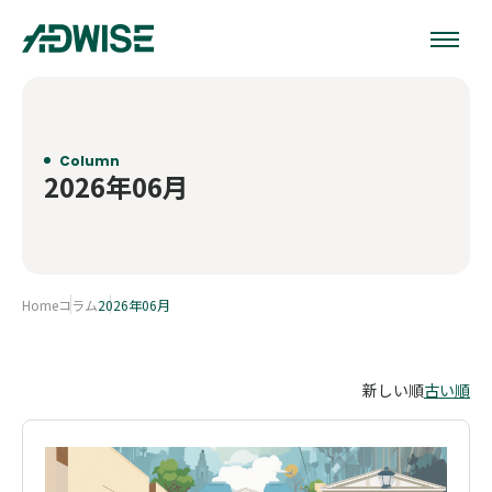
Column
2026年06月
Home
コラム
2026年06月
新しい順
古い順