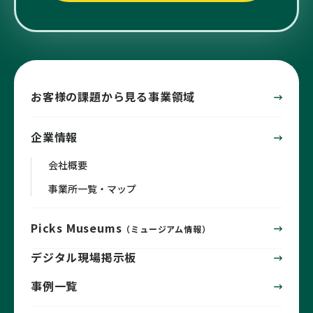
お客様の課題から見る事業領域
企業情報
会社概要
事業所一覧・マップ
Picks Museums
（ミュージアム情報）
デジタル現場掲示板
事例一覧