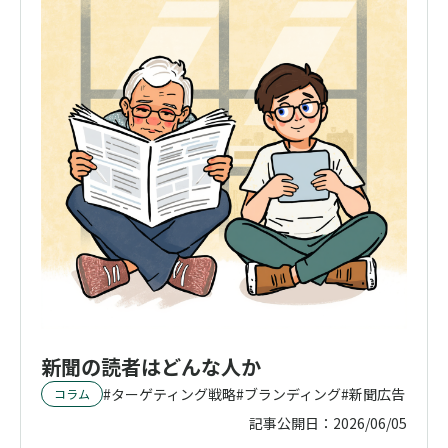
新聞の読者はどんな人か
ターゲティング戦略
ブランディング
新聞広告
コラム
記事公開日：
2026/06/05