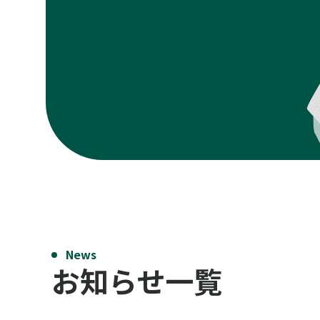
News
お知らせ一覧