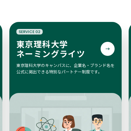
SERVICE 02
東京理科大学
ネーミングライツ
東京理科大学のキャンパスに、企業名・ブランド名を
公式に掲出できる特別なパートナー制度です。