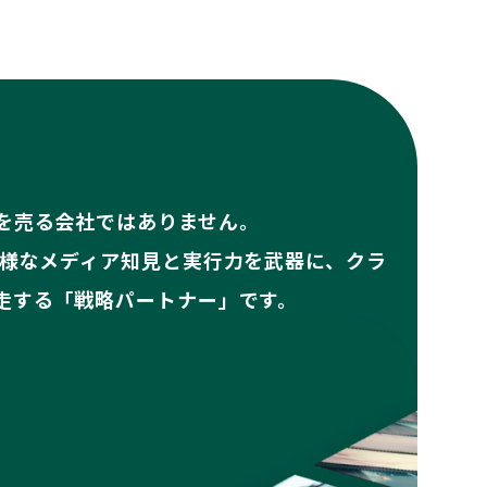
を売る会社ではありません。
多様なメディア知見と実行力を武器に、クラ
走する「戦略パートナー」です。