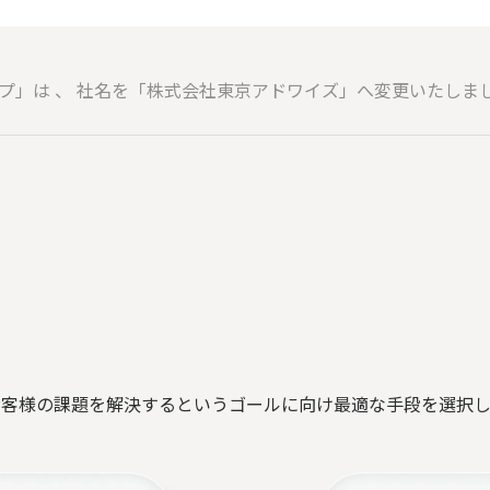
ップ」は 、 社名を「株式会社東京アドワイズ」へ変更いたしま
お客様の課題を解決するというゴールに向け最適な手段を選択