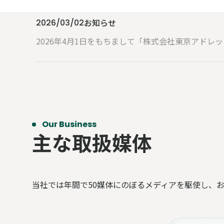
お知らせ
2026/03/02
2026年4月1日をもちまして「株式会社東京アドレ
Our Business
主な取扱媒体
当社では年間で50媒体にのぼるメディアを駆使し、