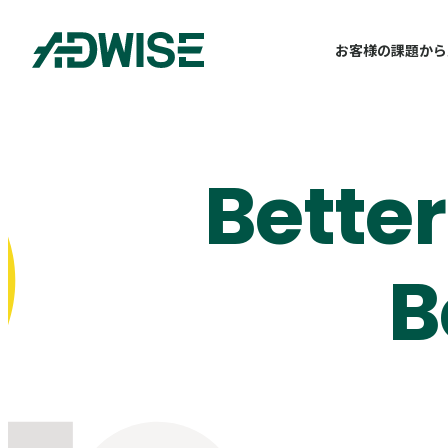
株式会社東京アドワイズ
お客様の課題から
Bette
B