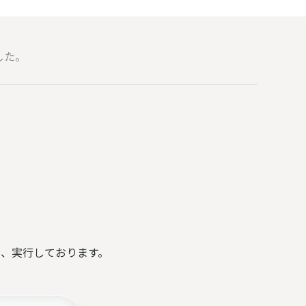
した。
し、実行しております。