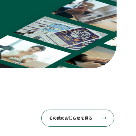
その他のお知らせを見る