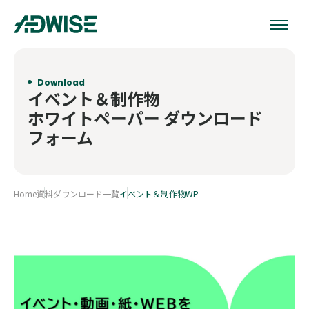
Download
イベント＆制作物
ホワイトペーパー ダウンロード
フォーム
Home
資料ダウンロード一覧
イベント＆制作物WP