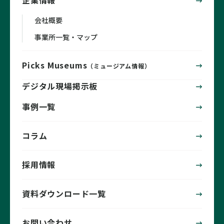
会社概要
事業所一覧・マップ
Picks Museums
（ミュージアム情報）
デジタル現場掲示板
事例一覧
コラム
採用情報
資料ダウンロード一覧
お問い合わせ