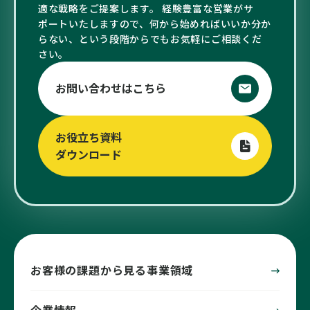
適な戦略をご提案します。 経験豊富な営業がサ
ポートいたしますので、何から始めればいいか分か
らない、という段階からでもお気軽にご相談くだ
さい。
お問い合わせはこちら
お役立ち資料
ダウンロード
お客様の課題から見る事業領域
企業情報