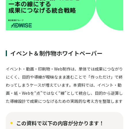
イベント＆制作物ホワイトペーパー
イベント・動画・印刷物・Web制作は、単体では成果につながり
にくく、目的や導線が曖昧なまま進むことで「作っただけ」で終
わってしまうケースが増えています。本資料では、イベント・動
画・紙・Webを“点”ではなく“線”として統合し、目的から逆算し
た導線設計で成果につなげるための実践的な考え方を整理します
この資料で以下の内容が分かります！