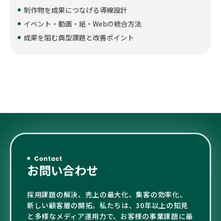
制作物を成果につなげる導線設計
イベント・動画・紙・Webの統合方法
成果を阻む典型課題と改善ポイント
Contact
お問い合わせ
採用課題の解決、売上の最大化、集客の効率化、
新しい顧客層の開拓。私たちは、30年以上の知見
と多様なメディア運用力で、お客様の事業課題に最