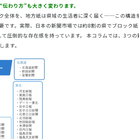
“伝わり方”も大きく変わります。
ク全体を、地方紙は県域の生活者に深く届く──この構造
要です。実際、日本の新聞市場では約8割の県でブロック紙
して圧倒的な存在感を持っています。 本コラムでは、3つの
します。