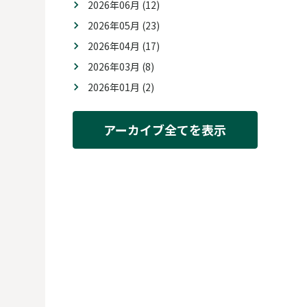
2026年06月 (12)
2026年05月 (23)
2026年04月 (17)
2026年03月 (8)
2026年01月 (2)
アーカイブ全てを表示