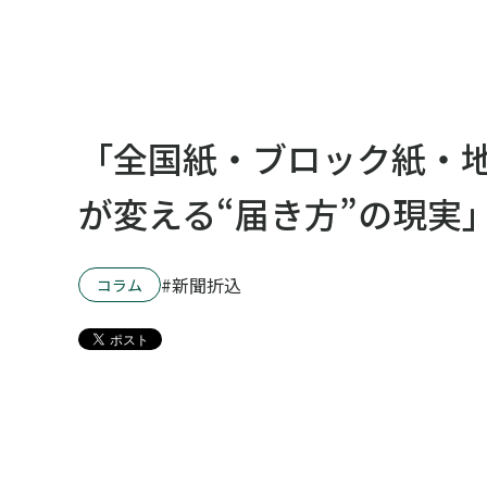
「全国紙・ブロック紙・
が変える“届き方”の現実
新聞折込
コラム