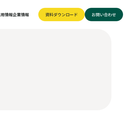
採用情報
企業情報
資料ダウンロード
お問い合わせ