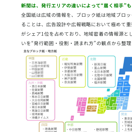
新聞は、発行エリアの違いによって“届く相手”も
全国紙は広域の情報を、ブロック紙は地域ブロッ
ることは、広告設計や広報戦略において極めて重
がシェア1位を占めており、地域密着の情報源と
いを“発行範囲・役割・読まれ方”の観点から整理