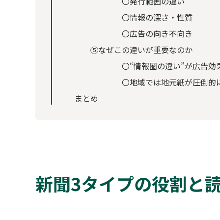
〇発行範囲の違い
〇情報の深さ・性質
〇広告の向き不向き
⑤なぜこの違いが重要なのか
〇“情報圏の違い”が広告効
〇地域では地元紙が圧倒的
まとめ
新聞3タイプの役割と