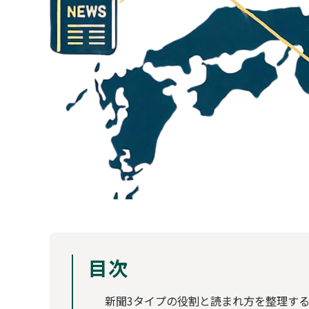
目次
新聞3タイプの役割と読まれ方を整理す