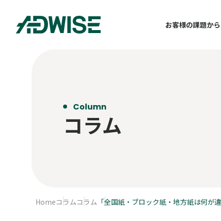
お客様の課題から
Column
コラム
Home
コラム
コラム
「全国紙・ブロック紙・地方紙は何が違