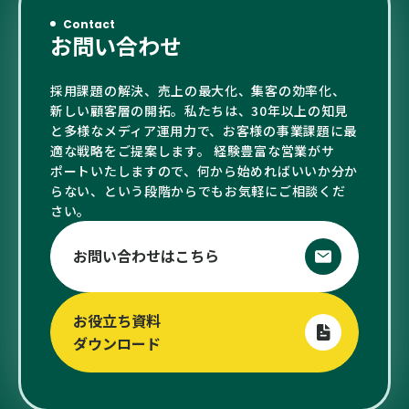
Contact
お問い合わせ
採用課題の解決、売上の最大化、集客の効率化、
新しい顧客層の開拓。私たちは、30年以上の知見
と多様なメディア運用力で、お客様の事業課題に最
適な戦略をご提案します。 経験豊富な営業がサ
ポートいたしますので、何から始めればいいか分か
らない、という段階からでもお気軽にご相談くだ
さい。
お問い合わせはこちら
お役立ち資料
ダウンロード