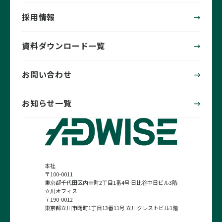
採用情報
資料ダウンロード一覧
お問い合わせ
お知らせ一覧
本社
〒100-0011
東京都千代田区内幸町2丁目1番4号 日比谷中日ビル3階
立川オフィス
〒190-0012
東京都立川市曙町1丁目13番11号 立川クレストビル1階