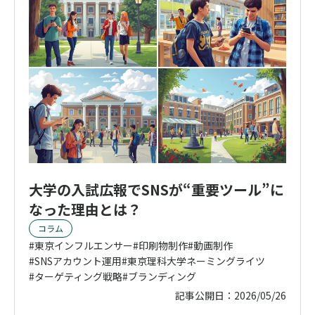
大学の入試広報でSNSが“重要ツール”に
なった理由とは？
コラム
東京インフルエンサー
印刷物制作
動画制作
SNSアカウント運用
東京理科大学ネーミングライツ
ターゲティング戦略
ブランディング
記事公開日：
2026/05/26