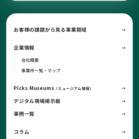
お客様の課題から見る事業領域
企業情報
会社概要
事業所一覧・マップ
Picks Museums
（ミュージアム情報）
デジタル現場掲示板
事例一覧
コラム