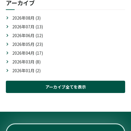
アーカイブ
2026年08月 (3)
2026年07月 (13)
2026年06月 (12)
2026年05月 (23)
2026年04月 (17)
2026年03月 (8)
2026年01月 (2)
アーカイブ全てを表示