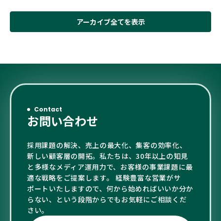
アーカイブ全てを表示
Contact
お問い合わせ
採用課題の解決、売上の最大化、集客の効率化、
新しい顧客層の開拓。私たちは、30年以上の知見
と多様なメディア運用力で、お客様の事業課題に最
適な戦略をご提案します。 経験豊富な営業がサ
ポートいたしますので、何から始めればいいか分か
らない、という段階からでもお気軽にご相談くだ
さい。