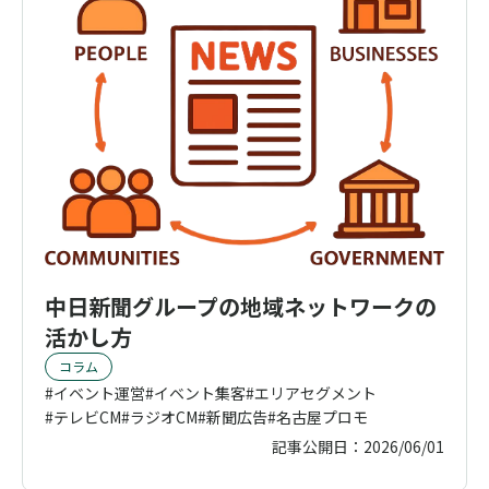
中日新聞グループの地域ネットワークの
活かし方
コラム
イベント運営
イベント集客
エリアセグメント
テレビCM
ラジオCM
新聞広告
名古屋プロモ
記事公開日：
2026/06/01