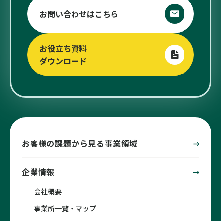
お問い合わせはこちら
お役立ち資料
ダウンロード
お客様の課題から見る事業領域
企業情報
会社概要
事業所一覧・マップ