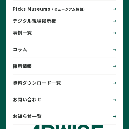
Picks Museums
（ミュージアム情報）
デジタル現場掲示板
事例一覧
コラム
採用情報
資料ダウンロード一覧
お問い合わせ
お知らせ一覧