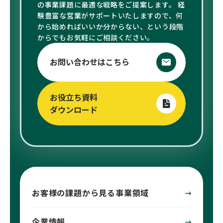
の事業課題に最適な戦略をご提案します。 経
験豊富な営業がサポートいたしますので、何
から始めればいいか分からない、という段階
からでもお気軽にご相談ください。
お問い合わせはこちら
お役立ち資料
ダウンロード
お客様の課題から見る事業領域
企業情報