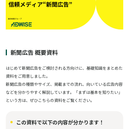
新聞広告 概要資料
はじめて新聞広告をご検討される方向けに、基礎知識をまとめた
資料をご用意しました。
新聞広告の種類やサイズ、掲載までの流れ、向いている広告内容
などを分かりやすく解説しています。「まずは基本を知りたい」
という方は、ぜひこちらの資料をご覧ください。
この資料で以下の内容が分かります！