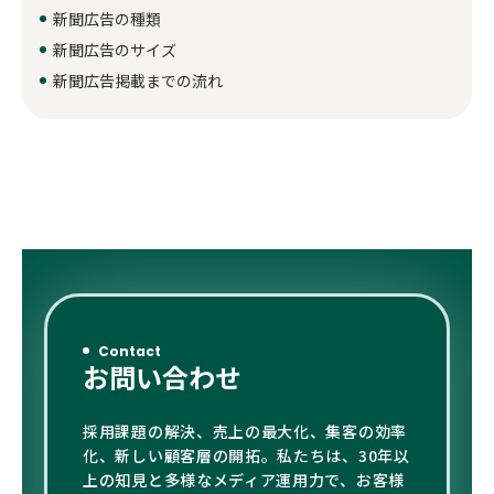
新聞広告の種類
新聞広告のサイズ
新聞広告掲載までの流れ
Contact
お問い合わせ
採用課題の解決、売上の最大化、集客の効率
化、新しい顧客層の開拓。私たちは、30年以
上の知見と多様なメディア運用力で、お客様