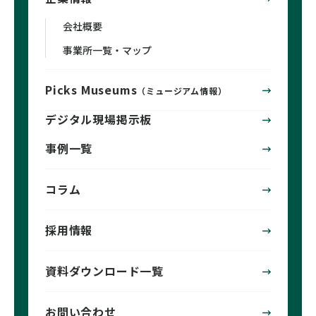
会社概要
事業所一覧・マップ
Picks Museums
（ミュージアム情報）
デジタル現場掲示板
事例一覧
コラム
採用情報
資料ダウンロード一覧
お問い合わせ