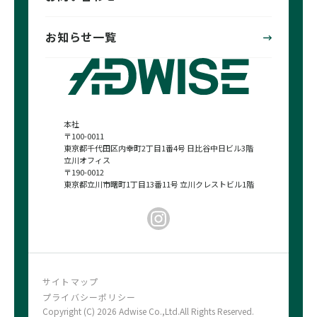
お知らせ一覧
本社
〒100-0011
東京都千代田区内幸町2丁目1番4号 日比谷中日ビル3階
立川オフィス
〒190-0012
東京都立川市曙町1丁目13番11号 立川クレストビル1階
サイトマップ
プライバシーポリシー
Copyright (C) 2026 Adwise Co.,Ltd.All Rights Reserved.