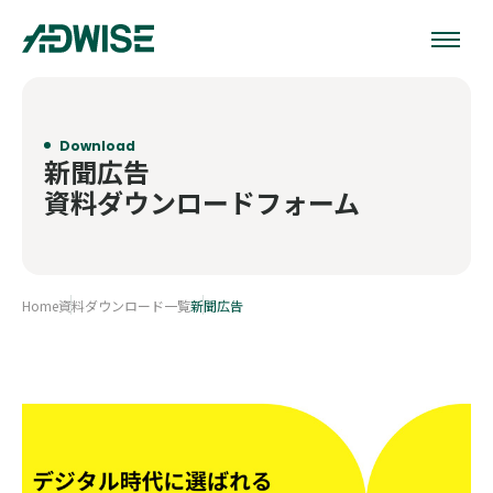
Download
新聞広告
資料ダウンロードフォーム
Home
資料ダウンロード一覧
新聞広告